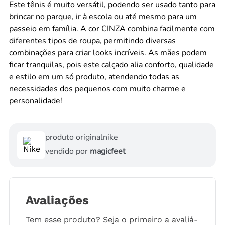
Este tênis é muito versátil, podendo ser usado tanto para
brincar no parque, ir à escola ou até mesmo para um
passeio em família. A cor CINZA combina facilmente com
diferentes tipos de roupa, permitindo diversas
combinações para criar looks incríveis. As mães podem
ficar tranquilas, pois este calçado alia conforto, qualidade
e estilo em um só produto, atendendo todas as
necessidades dos pequenos com muito charme e
personalidade!
produto original
nike
vendido por
magicfeet
Avaliações
Tem esse produto? Seja o primeiro a avaliá-