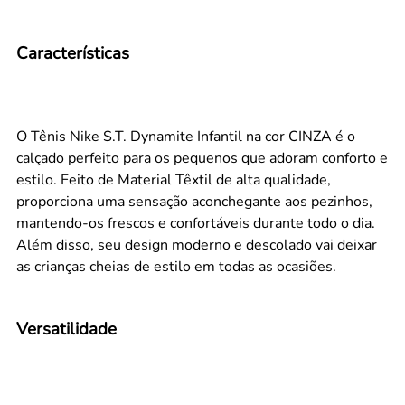
Características
O Tênis Nike S.T. Dynamite Infantil na cor CINZA é o
calçado perfeito para os pequenos que adoram conforto e
estilo. Feito de Material Têxtil de alta qualidade,
proporciona uma sensação aconchegante aos pezinhos,
mantendo-os frescos e confortáveis durante todo o dia.
Além disso, seu design moderno e descolado vai deixar
as crianças cheias de estilo em todas as ocasiões.
Versatilidade