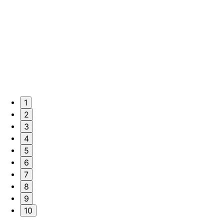
1
2
3
4
5
6
7
8
9
10