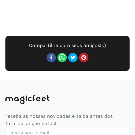
receba as nossas novidades e saiba antes dos
futuros lançamentos!