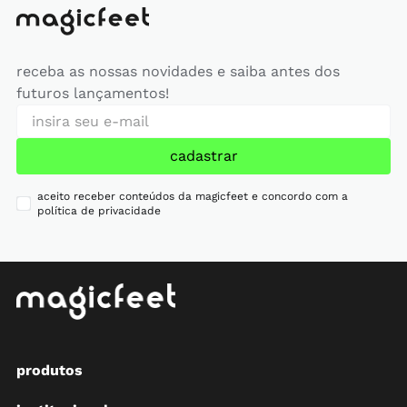
receba as nossas novidades e saiba antes dos
futuros lançamentos!
cadastrar
aceito receber conteúdos da magicfeet e concordo com a
política de privacidade
produtos