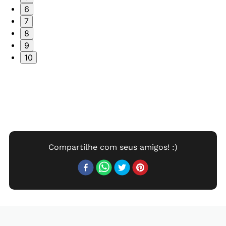
6
7
8
9
10