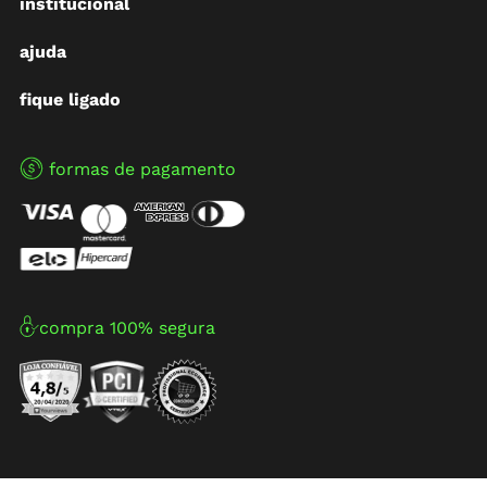
institucional
ajuda
fique ligado
formas de pagamento
compra 100% segura