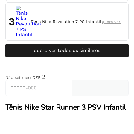
3
Tênis Nike Revolution 7 PS Infantil
quero ver!
quero ver todos os similares
Não sei meu CEP
Tênis Nike Star Runner 3 PSV Infantil