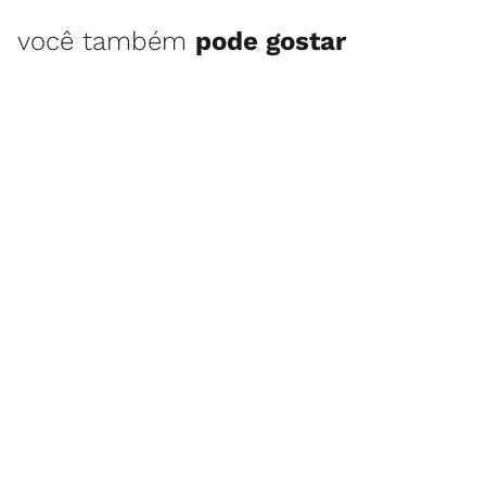
você também
pode gostar