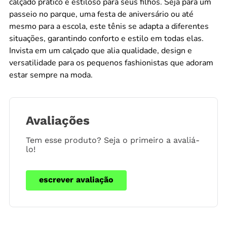
calçado prático e estiloso para seus filhos. Seja para um
passeio no parque, uma festa de aniversário ou até
mesmo para a escola, este tênis se adapta a diferentes
situações, garantindo conforto e estilo em todas elas.
Invista em um calçado que alia qualidade, design e
versatilidade para os pequenos fashionistas que adoram
estar sempre na moda.
Avaliações
Tem esse produto? Seja o primeiro a avaliá-
lo!
escrever avaliação