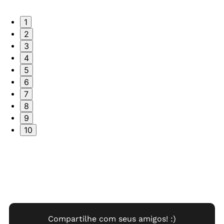
1
2
3
4
5
6
7
8
9
10