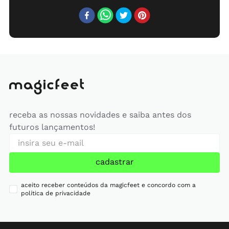
receba as nossas novidades e saiba antes dos
futuros lançamentos!
cadastrar
aceito receber conteúdos da magicfeet e concordo com a
política de privacidade