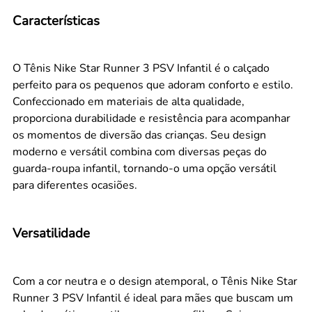
Características
O Tênis Nike Star Runner 3 PSV Infantil é o calçado
perfeito para os pequenos que adoram conforto e estilo.
Confeccionado em materiais de alta qualidade,
proporciona durabilidade e resistência para acompanhar
os momentos de diversão das crianças. Seu design
moderno e versátil combina com diversas peças do
guarda-roupa infantil, tornando-o uma opção versátil
para diferentes ocasiões.
Versatilidade
Com a cor neutra e o design atemporal, o Tênis Nike Star
Runner 3 PSV Infantil é ideal para mães que buscam um