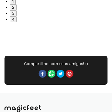
1
2
3
4