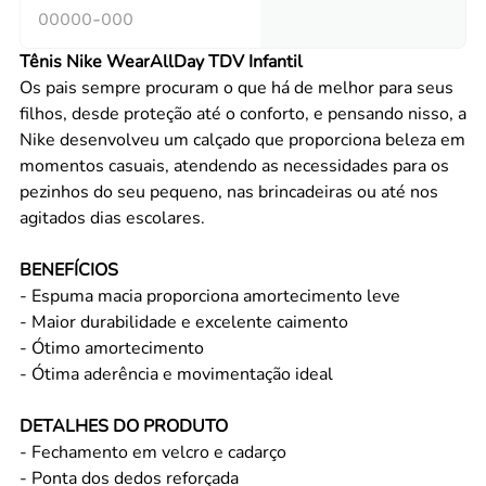
Tênis Nike WearAllDay TDV Infantil
Os pais sempre procuram o que há de melhor para seus
filhos, desde proteção até o conforto, e pensando nisso, a
Nike desenvolveu um calçado que proporciona beleza em
momentos casuais, atendendo as necessidades para os
pezinhos do seu pequeno, nas brincadeiras ou até nos
agitados dias escolares.
BENEFÍCIOS
- Espuma macia proporciona amortecimento leve
- Maior durabilidade e excelente caimento
- Ótimo amortecimento
- Ótima aderência e movimentação ideal
DETALHES DO PRODUTO
- Fechamento em velcro e cadarço
- Ponta dos dedos reforçada