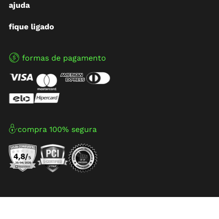
ajuda
fique ligado
formas de pagamento
compra 100% segura