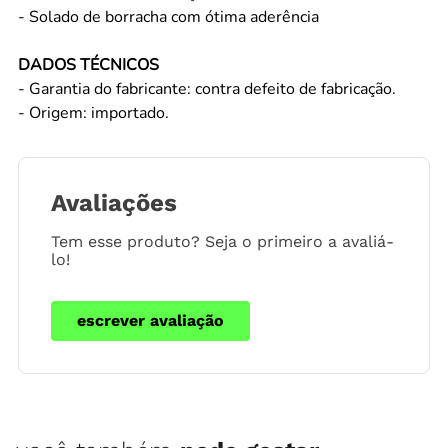
- Solado de borracha com ótima aderência
DADOS TÉCNICOS
- Garantia do fabricante: contra defeito de fabricação.
- Origem: importado.
Avaliações
Tem esse produto? Seja o primeiro a avaliá-
lo!
escrever avaliação