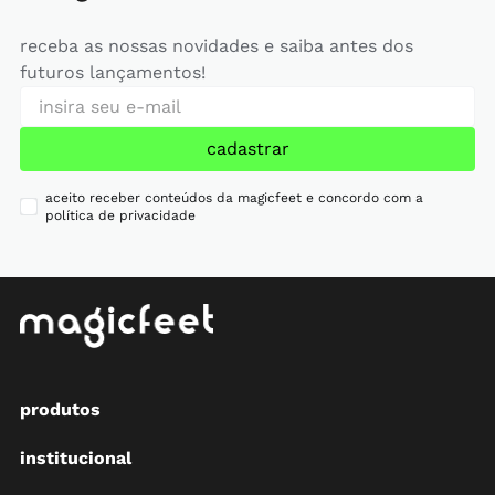
receba as nossas novidades e saiba antes dos
futuros lançamentos!
cadastrar
aceito receber conteúdos da magicfeet e concordo com a
política de privacidade
produtos
institucional