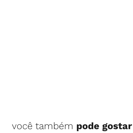
você também
pode gostar