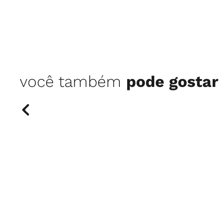
você também
pode gostar