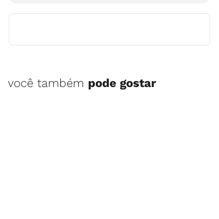
você também
pode gostar