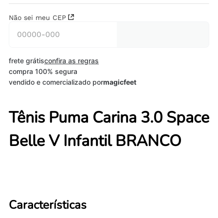
Não sei meu CEP
frete grátis
confira as regras
compra 100% segura
vendido e comercializado por
magicfeet
Tênis Puma Carina 3.0 Space
Belle V Infantil BRANCO
Características