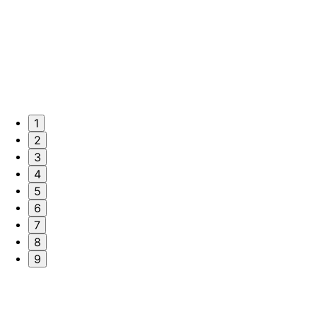
1
2
3
4
5
6
7
8
9