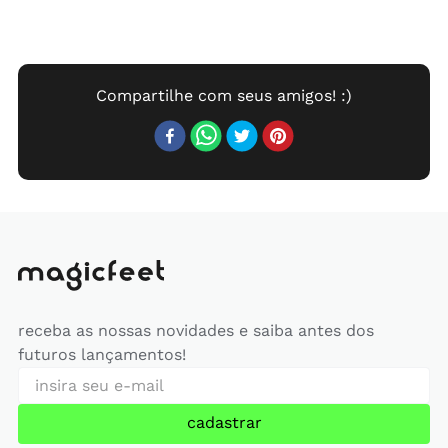
receba as nossas novidades e saiba antes dos
futuros lançamentos!
cadastrar