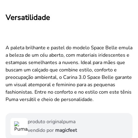
Versatilidade
A paleta brilhante e pastel do modelo Space Belle emula
a beleza de um céu aberto, com materiais iridescentes e
estampas semelhantes a nuvens. Ideal para mães que
buscam um calçado que combine estilo, conforto e
preocupação ambiental, o Carina 3.0 Space Belle garante
um visual atemporal e feminino para as pequenas
fashionistas. Entre no conforto e no estilo com este tênis
Puma versátil e cheio de personalidade.
produto original
puma
vendido por
magicfeet