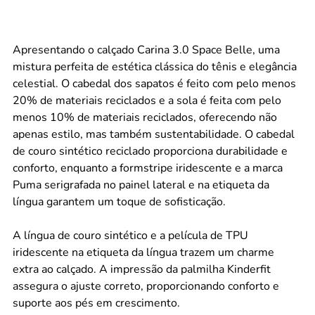
Apresentando o calçado Carina 3.0 Space Belle, uma
mistura perfeita de estética clássica do tênis e elegância
celestial. O cabedal dos sapatos é feito com pelo menos
20% de materiais reciclados e a sola é feita com pelo
menos 10% de materiais reciclados, oferecendo não
apenas estilo, mas também sustentabilidade. O cabedal
de couro sintético reciclado proporciona durabilidade e
conforto, enquanto a formstripe iridescente e a marca
Puma serigrafada no painel lateral e na etiqueta da
língua garantem um toque de sofisticação.
A língua de couro sintético e a película de TPU
iridescente na etiqueta da língua trazem um charme
extra ao calçado. A impressão da palmilha Kinderfit
assegura o ajuste correto, proporcionando conforto e
suporte aos pés em crescimento.