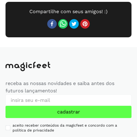
receba as nossas novidades e saiba antes dos
futuros lançamentos!
cadastrar
aceito receber conteúdos da magicfeet e concordo com a
política de privacidade