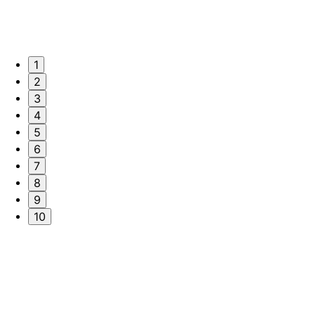
1
2
3
4
5
6
7
8
9
10