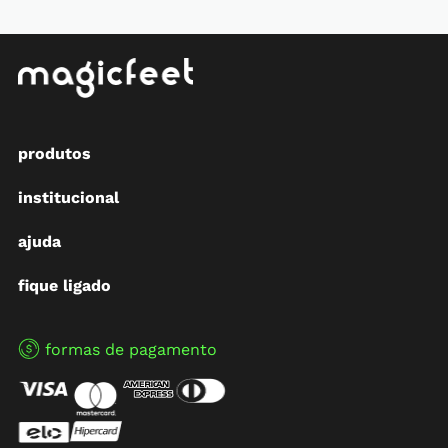
produtos
institucional
ajuda
fique ligado
formas de pagamento