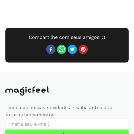
receba as nossas novidades e saiba antes dos
futuros lançamentos!