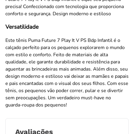
precisa! Confeccionado com tecnologia que proporciona
conforto e segurança. Design moderno e estiloso
Versatilidade
Este tênis Puma Future 7 Play It V PS Bdp Infantil é o
calçado perfeito para os pequenos explorarem o mundo
com estilo e conforto. Feito de materiais de alta
qualidade, ele garante durabilidade e resistência para
aguentar as brincadeiras mais animadas. Além disso, seu
design moderno e estiloso vai deixar as mamães e papais
e pais encantadas com o visual dos seus filhos. Com esse
tênis, os pequenos vão poder correr, pular e se divertir
sem preocupações. Um verdadeiro must-have no
guarda-roupa dos pequenos!
Avaliações