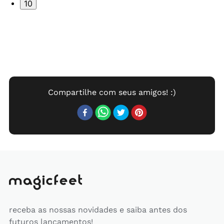
10
receba as nossas novidades e saiba antes dos
futuros lançamentos!