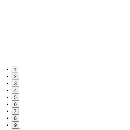
1
2
3
4
5
6
7
8
9