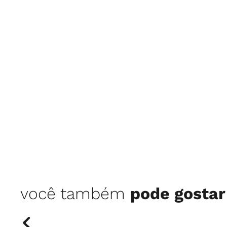
você também
pode gostar