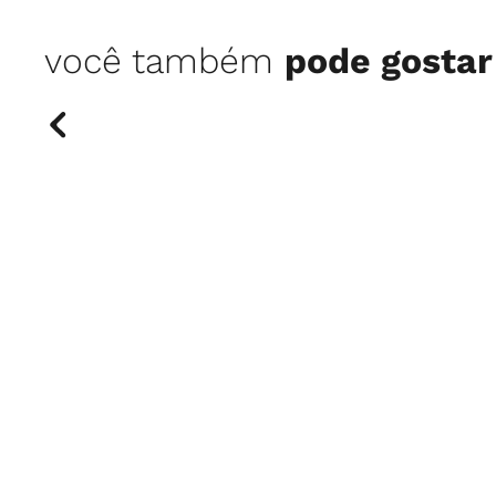
você também
pode gostar