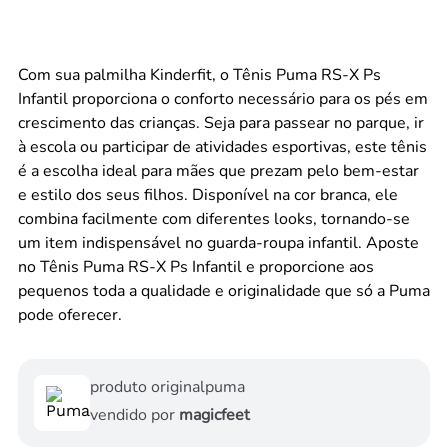
Com sua palmilha Kinderfit, o Tênis Puma RS-X Ps
Infantil proporciona o conforto necessário para os pés em
crescimento das crianças. Seja para passear no parque, ir
à escola ou participar de atividades esportivas, este tênis
é a escolha ideal para mães que prezam pelo bem-estar
e estilo dos seus filhos. Disponível na cor branca, ele
combina facilmente com diferentes looks, tornando-se
um item indispensável no guarda-roupa infantil. Aposte
no Tênis Puma RS-X Ps Infantil e proporcione aos
pequenos toda a qualidade e originalidade que só a Puma
pode oferecer.
produto original
puma
vendido por
magicfeet