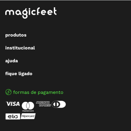
produtos
institucional
ajuda
fique ligado
formas de pagamento