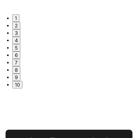
1
2
3
4
5
6
7
8
9
10