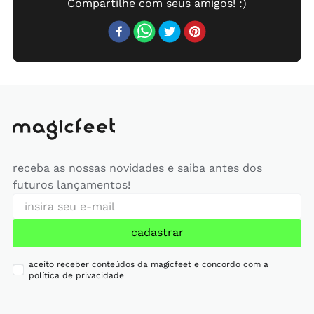
receba as nossas novidades e saiba antes dos
futuros lançamentos!
cadastrar
aceito receber conteúdos da magicfeet e concordo com a
política de privacidade