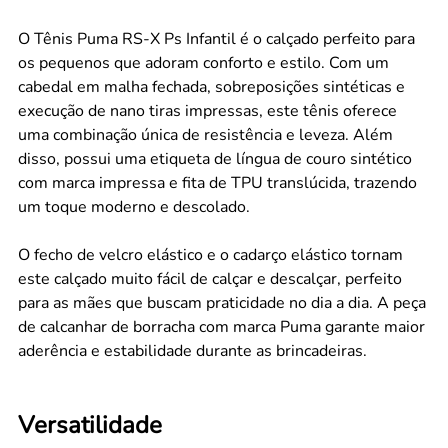
O Tênis Puma RS-X Ps Infantil é o calçado perfeito para
os pequenos que adoram conforto e estilo. Com um
cabedal em malha fechada, sobreposições sintéticas e
execução de nano tiras impressas, este tênis oferece
uma combinação única de resistência e leveza. Além
disso, possui uma etiqueta de língua de couro sintético
com marca impressa e fita de TPU translúcida, trazendo
um toque moderno e descolado.
O fecho de velcro elástico e o cadarço elástico tornam
este calçado muito fácil de calçar e descalçar, perfeito
para as mães que buscam praticidade no dia a dia. A peça
de calcanhar de borracha com marca Puma garante maior
aderência e estabilidade durante as brincadeiras.
Versatilidade