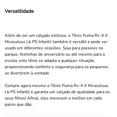
Versatilidade
Além de ser um calçado estiloso, o Tênis Puma Rs-X X
Miraculous Lb PS Infantil também é versátil e pode ser
usado em diferentes ocasiões. Seja para passeios no
parque, festinhas de aniversário ou até mesmo para a
escola, este tênis se adapta a qualquer situação,
proporcionando conforto e segurança para os pequenos
se divertirem à vontade.
Compre agora mesmo o Tênis Puma Rs-X X Miraculous
Lb PS Infantil e garanta um calçado de qualidade para os
seus filhos! Afinal, eles merecem o melhor em cada
passo que dão.