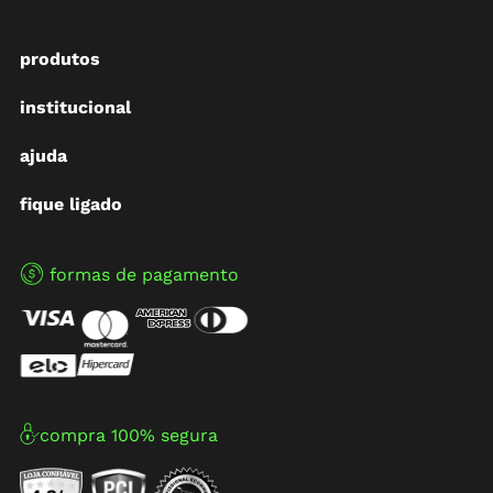
produtos
institucional
ajuda
fique ligado
formas de pagamento
compra 100% segura