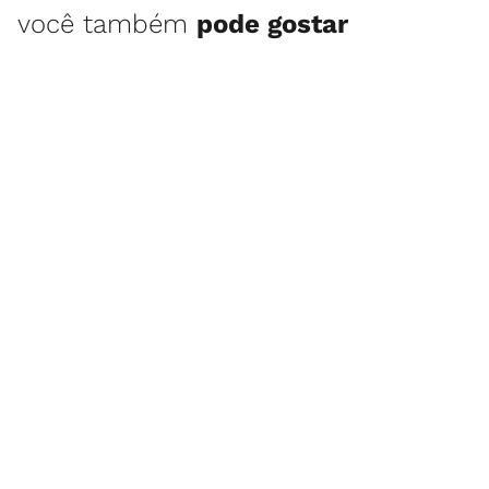
você também
pode gostar