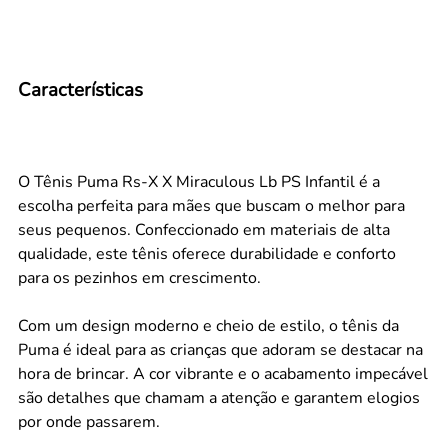
Características
O Tênis Puma Rs-X X Miraculous Lb PS Infantil é a
escolha perfeita para mães que buscam o melhor para
seus pequenos. Confeccionado em materiais de alta
qualidade, este tênis oferece durabilidade e conforto
para os pezinhos em crescimento.
Com um design moderno e cheio de estilo, o tênis da
Puma é ideal para as crianças que adoram se destacar na
hora de brincar. A cor vibrante e o acabamento impecável
são detalhes que chamam a atenção e garantem elogios
por onde passarem.