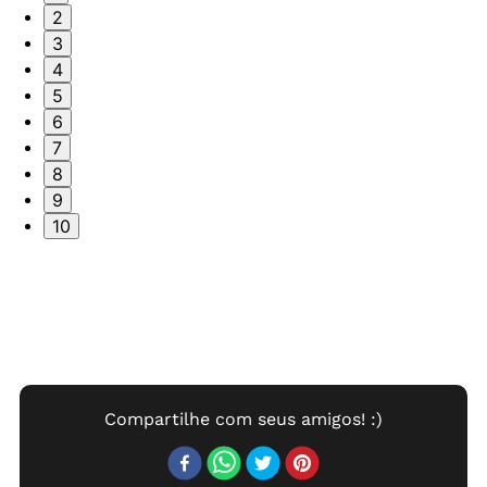
2
3
4
5
6
7
8
9
10