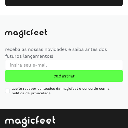
receba as nossas novidades e saiba antes dos
futuros lançamentos!
cadastrar
aceito receber conteúdos da magicfeet e concordo com a
política de privacidade