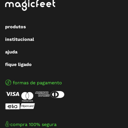
produtos
institucional
ajuda
fique ligado
formas de pagamento
compra 100% segura