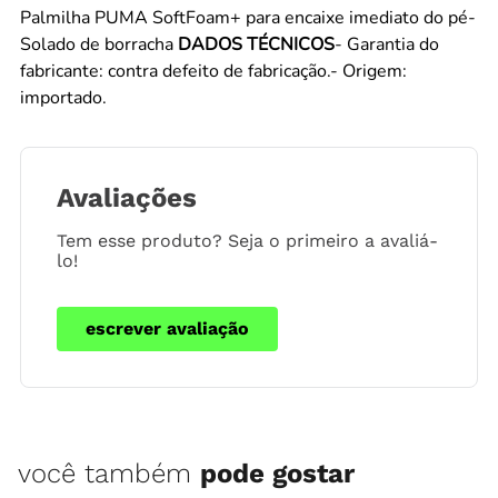
Palmilha PUMA SoftFoam+ para encaixe imediato do pé-
Solado de borracha
DADOS TÉCNICOS
- Garantia do
fabricante: contra defeito de fabricação.- Origem:
importado.
Avaliações
Tem esse produto? Seja o primeiro a avaliá-
lo!
escrever avaliação
você também
pode gostar