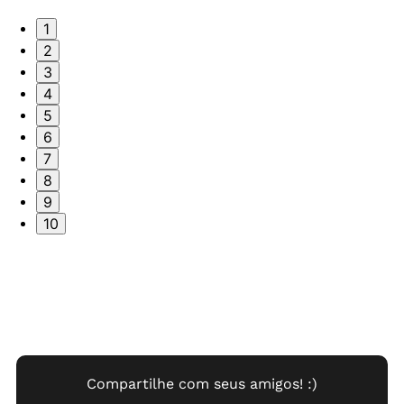
1
2
3
4
5
6
7
8
9
10