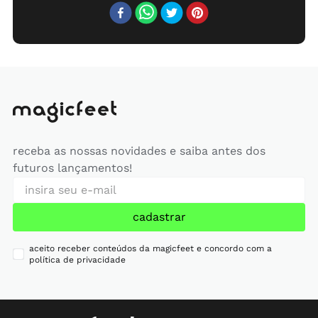
receba as nossas novidades e saiba antes dos
futuros lançamentos!
cadastrar
aceito receber conteúdos da magicfeet e concordo com a
política de privacidade