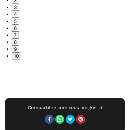
2
3
4
5
6
7
8
9
10