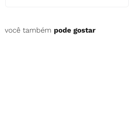
você também
pode gostar