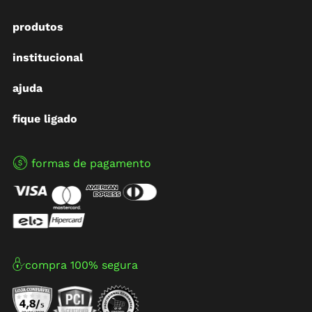
produtos
institucional
ajuda
fique ligado
formas de pagamento
compra 100% segura