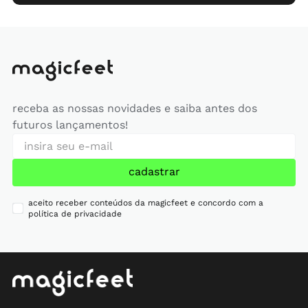
receba as nossas novidades e saiba antes dos
futuros lançamentos!
cadastrar
aceito receber conteúdos da magicfeet e concordo com a
política de privacidade