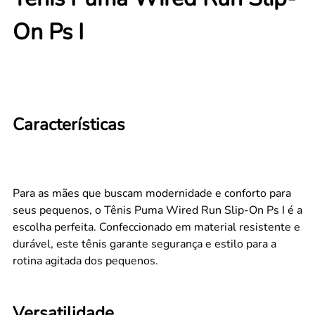
On Ps I
Características
Para as mães que buscam modernidade e conforto para
seus pequenos, o Tênis Puma Wired Run Slip-On Ps I é a
escolha perfeita. Confeccionado em material resistente e
durável, este tênis garante segurança e estilo para a
rotina agitada dos pequenos.
Versatilidade