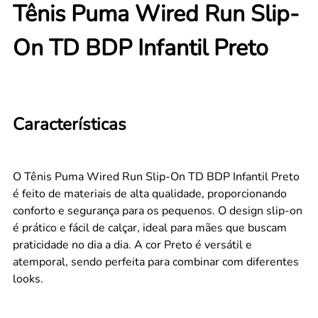
Tênis Puma Wired Run Slip-
On TD BDP Infantil Preto
Características
O Tênis Puma Wired Run Slip-On TD BDP Infantil Preto
é feito de materiais de alta qualidade, proporcionando
conforto e segurança para os pequenos. O design slip-on
é prático e fácil de calçar, ideal para mães que buscam
praticidade no dia a dia. A cor Preto é versátil e
atemporal, sendo perfeita para combinar com diferentes
looks.