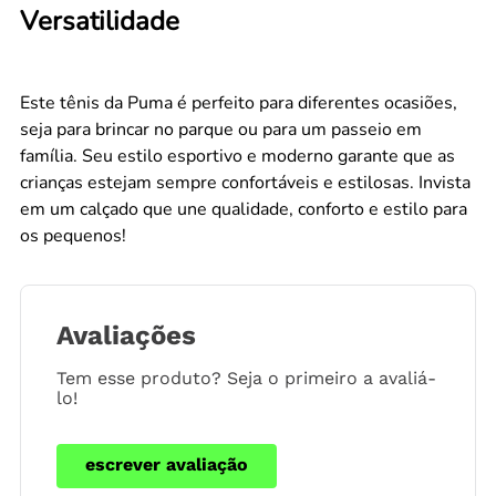
Versatilidade
Este tênis da Puma é perfeito para diferentes ocasiões,
seja para brincar no parque ou para um passeio em
família. Seu estilo esportivo e moderno garante que as
crianças estejam sempre confortáveis e estilosas. Invista
em um calçado que une qualidade, conforto e estilo para
os pequenos!
Avaliações
Tem esse produto? Seja o primeiro a avaliá-
lo!
escrever avaliação