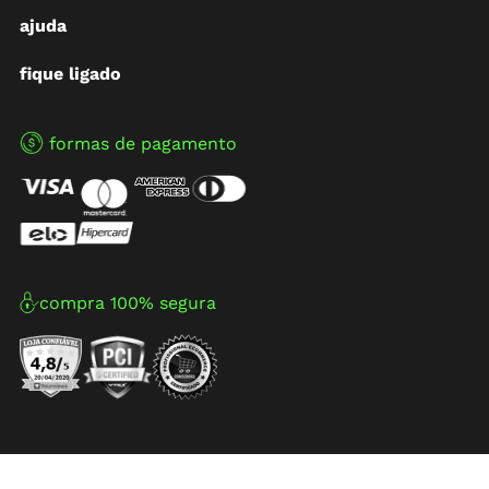
ajuda
fique ligado
formas de pagamento
compra 100% segura