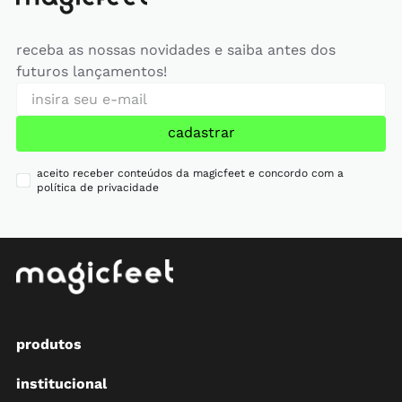
receba as nossas novidades e saiba antes dos
futuros lançamentos!
cadastrar
aceito receber conteúdos da magicfeet e concordo com a
política de privacidade
produtos
institucional