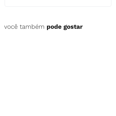
você também
pode gostar