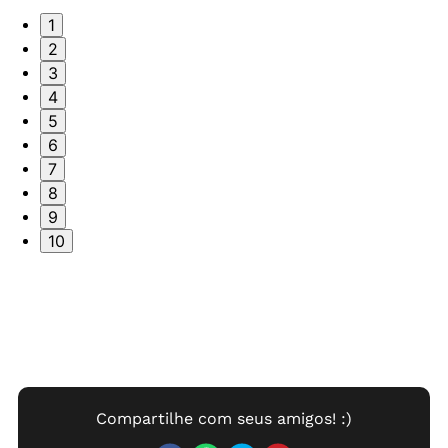
1
2
3
4
5
6
7
8
9
10