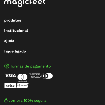
produtos
institucional
ajuda
fique ligado
formas de pagamento
compra 100% segura