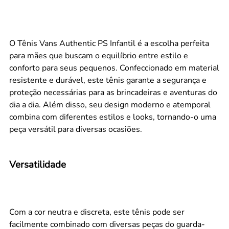
O Tênis Vans Authentic PS Infantil é a escolha perfeita
para mães que buscam o equilíbrio entre estilo e
conforto para seus pequenos. Confeccionado em material
resistente e durável, este tênis garante a segurança e
proteção necessárias para as brincadeiras e aventuras do
dia a dia. Além disso, seu design moderno e atemporal
combina com diferentes estilos e looks, tornando-o uma
peça versátil para diversas ocasiões.
Versatilidade
Com a cor neutra e discreta, este tênis pode ser
facilmente combinado com diversas peças do guarda-