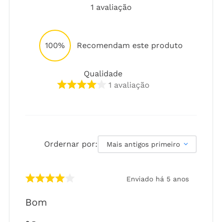
1
avaliação
100%
Recomendam este produto
Qualidade
1
avaliação
Ordernar por:
Mais antigos primeiro
Enviado há
5 anos
Bom