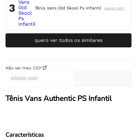
3
Tênis Vans Old Skool Ps Infantil
quero ver!
quero ver todos os similares
Não sei meu CEP
Tênis Vans Authentic PS Infantil
Características