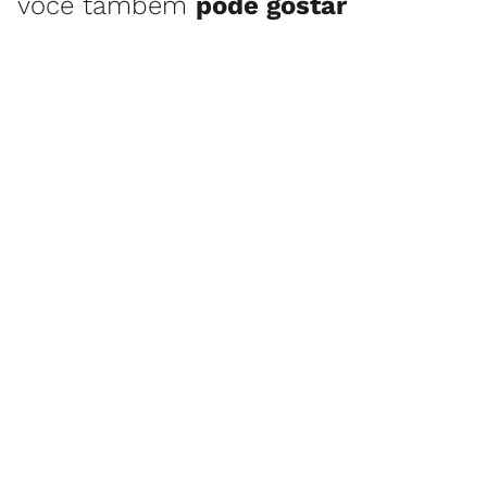
você também
pode gostar