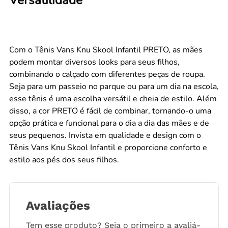
Com o Tênis Vans Knu Skool Infantil PRETO, as mães
podem montar diversos looks para seus filhos,
combinando o calçado com diferentes peças de roupa.
Seja para um passeio no parque ou para um dia na escola,
esse tênis é uma escolha versátil e cheia de estilo. Além
disso, a cor PRETO é fácil de combinar, tornando-o uma
opção prática e funcional para o dia a dia das mães e de
seus pequenos. Invista em qualidade e design com o
Tênis Vans Knu Skool Infantil e proporcione conforto e
estilo aos pés dos seus filhos.
Avaliações
Tem esse produto? Seja o primeiro a avaliá-