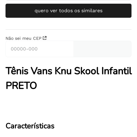
quero ver todos os similares
Não sei meu CEP
Tênis Vans Knu Skool Infantil
PRETO
Características