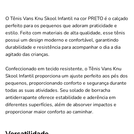
O Tênis Vans Knu Skool Infantil na cor PRETO é o calçado
perfeito para os pequenos que adoram praticidade e
estilo. Feito com materiais de alta qualidade, esse tênis
possui um design moderno e confortável, garantindo
durabilidade e resistência para acompanhar o dia a dia
agitado das crianças.
Confeccionado em tecido resistente, o Tênis Vans Knu
Skool Infantil proporciona um ajuste perfeito aos pés dos
pequenos, proporcionando conforto e segurança durante
todas as suas atividades. Seu solado de borracha
antiderrapante oferece estabilidade e aderência em
diferentes superfícies, além de absorver impactos e
proporcionar maior conforto ao caminhar.
Versatilidade