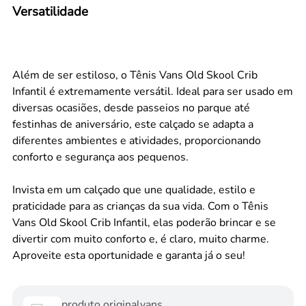
Versatilidade
Além de ser estiloso, o Tênis Vans Old Skool Crib
Infantil é extremamente versátil. Ideal para ser usado em
diversas ocasiões, desde passeios no parque até
festinhas de aniversário, este calçado se adapta a
diferentes ambientes e atividades, proporcionando
conforto e segurança aos pequenos.
Invista em um calçado que une qualidade, estilo e
praticidade para as crianças da sua vida. Com o Tênis
Vans Old Skool Crib Infantil, elas poderão brincar e se
divertir com muito conforto e, é claro, muito charme.
Aproveite esta oportunidade e garanta já o seu!
produto original
vans