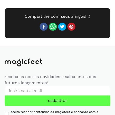
receba as nossas novidades e saiba antes dos
futuros lançamentos!
cadastrar
aceito receber conteúdos da magicfeet e concordo com a