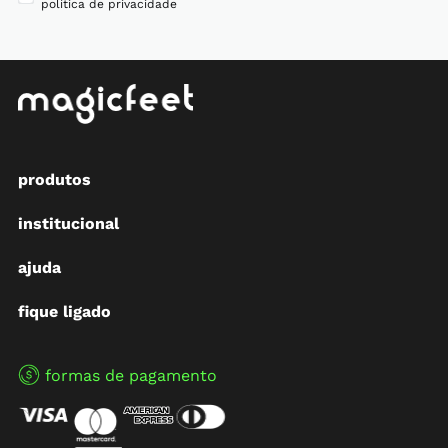
política de privacidade
produtos
institucional
ajuda
fique ligado
formas de pagamento