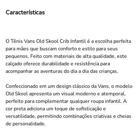
Características
O Tênis Vans Old Skool Crib Infantil é a escolha perfeita
para mães que buscam conforto e estilo para seus
pequenos. Feito com materiais de alta qualidade, este
calçado oferece durabilidade e resistência para
acompanhar as aventuras do dia a dia das crianças.
Confeccionado em um design clássico da Vans, o modelo
Old Skool apresenta um visual moderno e atemporal,
perfeito para complementar qualquer roupa infantil. A
cor preta adiciona um toque de sofisticação e
versatilidade, permitindo combinações criativas e cheias
de personalidade.