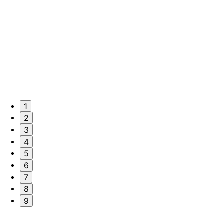
1
2
3
4
5
6
7
8
9