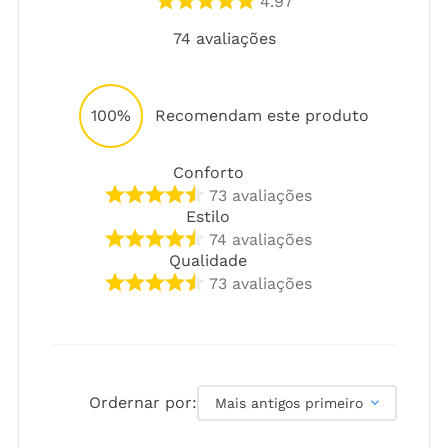
4.97
74
avaliações
100%
Recomendam este produto
Conforto
73
avaliações
Estilo
74
avaliações
Qualidade
73
avaliações
Ordernar por:
Mais antigos primeiro