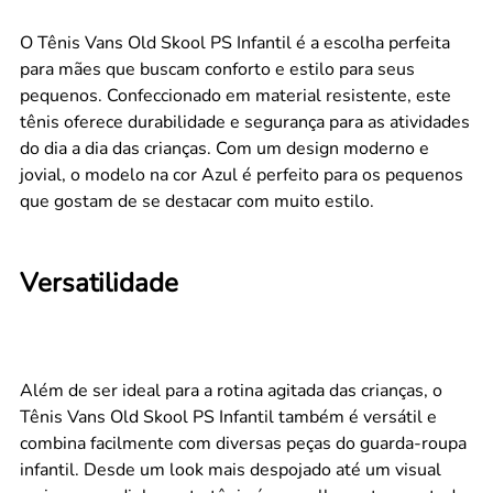
O Tênis Vans Old Skool PS Infantil é a escolha perfeita
para mães que buscam conforto e estilo para seus
pequenos. Confeccionado em material resistente, este
tênis oferece durabilidade e segurança para as atividades
do dia a dia das crianças. Com um design moderno e
jovial, o modelo na cor Azul é perfeito para os pequenos
que gostam de se destacar com muito estilo.
Versatilidade
Além de ser ideal para a rotina agitada das crianças, o
Tênis Vans Old Skool PS Infantil também é versátil e
combina facilmente com diversas peças do guarda-roupa
infantil. Desde um look mais despojado até um visual