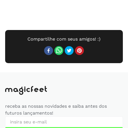
receba as nossas novidades e saiba antes dos
futuros lançamentos!