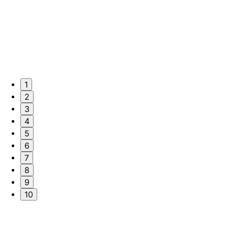
1
2
3
4
5
6
7
8
9
10