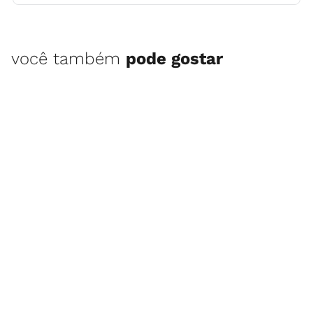
você também
pode gostar