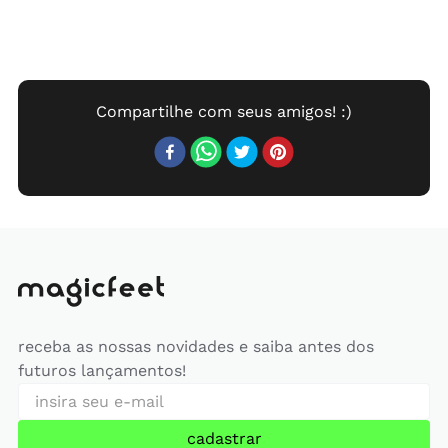
receba as nossas novidades e saiba antes dos
futuros lançamentos!
cadastrar