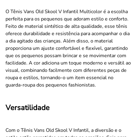
O Tênis Vans Old Skool V Infantil Multicolor é a escolha
perfeita para os pequenos que adoram estilo e conforto.
Feito de material sintético de alta qualidade, esse tênis
oferece durabilidade e resistência para acompanhar o dia
a dia agitado das crianças. Além disso, o material
proporciona um ajuste confortável e flexível, garantindo
que os pequenos possam brincar e se movimentar com
facilidade. A cor adiciona um toque moderno e versátil ao
visual, combinando facilmente com diferentes peças de
roupa e estilos, tornando-o um item essencial no
guarda-roupa dos pequenos fashionistas.
Versatilidade
Com o Tênis Vans Old Skool V Infantil, a diversão e o