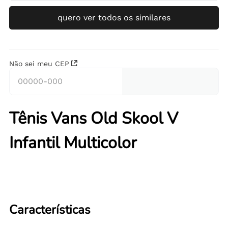
quero ver todos os similares
Não sei meu CEP
Tênis Vans Old Skool V
Infantil Multicolor
Características