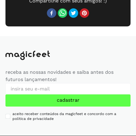
receba as nossas novidades e saiba antes dos
futuros lançamentos!
cadastrar
aceito receber conteúdos da magicfeet e concordo com a
política de privacidade