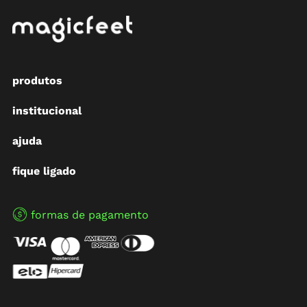
produtos
institucional
ajuda
fique ligado
formas de pagamento