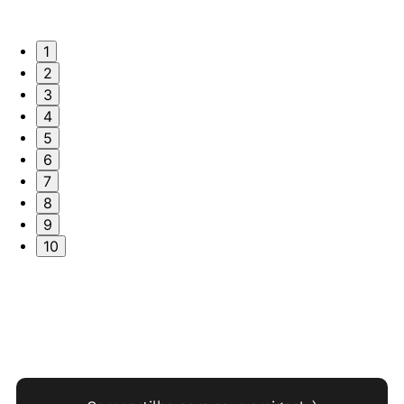
1
2
3
4
5
6
7
8
9
10