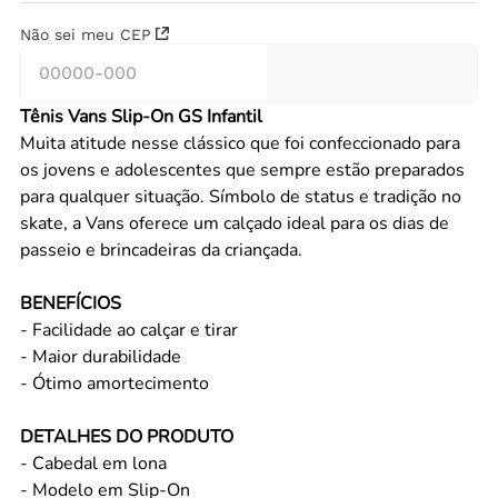
Não sei meu CEP
Tênis Vans Slip-On GS Infantil
Muita atitude nesse clássico que foi confeccionado para
os jovens e adolescentes que sempre estão preparados
para qualquer situação. Símbolo de status e tradição no
skate, a Vans oferece um calçado ideal para os dias de
passeio e brincadeiras da criançada.
BENEFÍCIOS
- Facilidade ao calçar e tirar
- Maior durabilidade
- Ótimo amortecimento
DETALHES DO PRODUTO
- Cabedal em lona
- Modelo em Slip-On