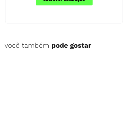
você também
pode gostar