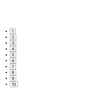
1
2
3
4
5
6
7
8
9
10