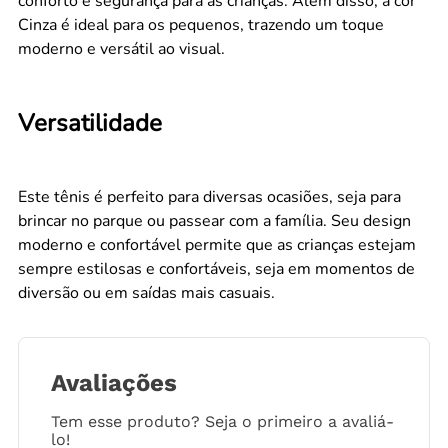
conforto e segurança para as crianças. Além disso, a cor
Cinza é ideal para os pequenos, trazendo um toque
moderno e versátil ao visual.
Versatilidade
Este tênis é perfeito para diversas ocasiões, seja para
brincar no parque ou passear com a família. Seu design
moderno e confortável permite que as crianças estejam
sempre estilosas e confortáveis, seja em momentos de
diversão ou em saídas mais casuais.
Avaliações
Tem esse produto? Seja o primeiro a avaliá-
lo!