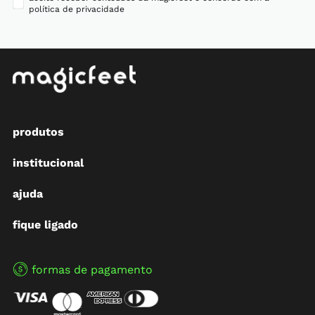
política de privacidade
produtos
institucional
ajuda
fique ligado
formas de pagamento