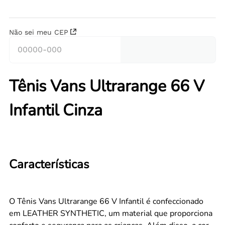
Não sei meu CEP
Tênis Vans Ultrarange 66 V
Infantil Cinza
Características
O Tênis Vans Ultrarange 66 V Infantil é confeccionado
em LEATHER SYNTHETIC, um material que proporciona