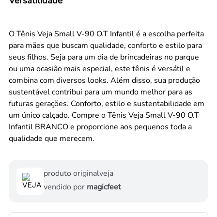
Versatilidade
O Tênis Veja Small V-90 O.T Infantil é a escolha perfeita
para mães que buscam qualidade, conforto e estilo para
seus filhos. Seja para um dia de brincadeiras no parque
ou uma ocasião mais especial, este tênis é versátil e
combina com diversos looks. Além disso, sua produção
sustentável contribui para um mundo melhor para as
futuras gerações. Conforto, estilo e sustentabilidade em
um único calçado. Compre o Tênis Veja Small V-90 O.T
Infantil BRANCO e proporcione aos pequenos toda a
qualidade que merecem.
produto original
veja
vendido por
magicfeet