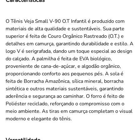
O Tênis Veja Small V-90 O.T Infantil é produzido com
materiais de alta qualidade e sustentáveis. Sua parte
superior é feita de Couro Orgânico Rastreado (O.T.) e
detalhes em camurça, garantindo durabilidade e estilo. A
logo V é serigrafada, dando um toque especial ao design
do calçado. A palmilha é feita de EVA biológico,
proveniente de cana-de-açúcar, e algodão orgânico,
proporcionando conforto aos pequenos pés. A sola é
feita de Borracha Amazônica, sílica mineral, borracha
sintética e outros materiais sustentáveis, garantindo
aderência e segurança ao caminhar. O forro é feito de
Poliéster reciclado, reforçando o compromisso com o
meio ambiente. As tiras em camurça completam o visual
moderno e elegante do tênis.