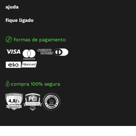
ajuda
fique ligado
formas de pagamento
compra 100% segura