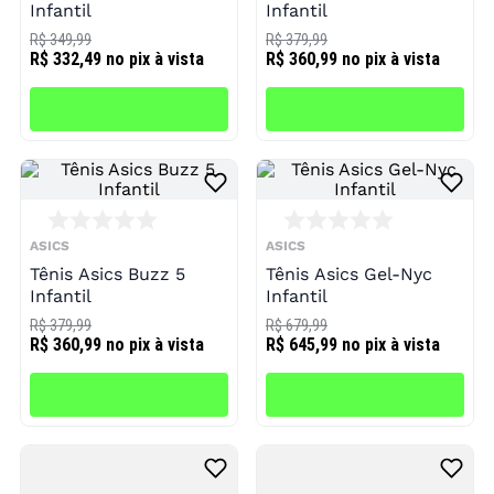
Infantil
Infantil
R$ 349,99
R$ 379,99
R$ 332,49
no pix à vista
R$ 360,99
no pix à vista
ASICS
ASICS
Tênis Asics Buzz 5
Tênis Asics Gel-Nyc
Infantil
Infantil
R$ 379,99
R$ 679,99
R$ 360,99
no pix à vista
R$ 645,99
no pix à vista