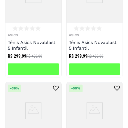
ASICS
ASICS
Tênis Asics Novablast
Tênis Asics Novablast
5 Infantil
5 Infantil
R$ 299,99
R$ 299,99
R$ 459,99
R$ 459,99
-
36%
-
50%