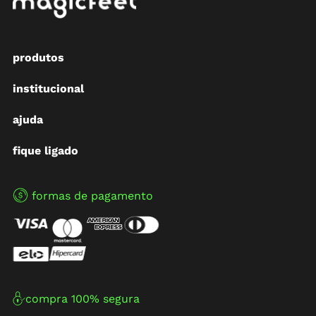
produtos
institucional
ajuda
fique ligado
formas de pagamento
compra 100% segura