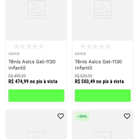
ASICS
ASICS
Tênis Asics Gel-1130
Tênis Asics Gel-1130
Infantil
Infantil
R$ 499,99
R$ 529,99
R$ 474,99
no pix à vista
R$ 503,49
no pix à vista
-
35%