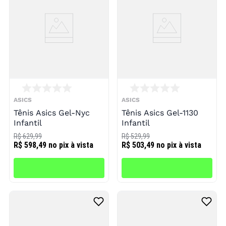
ASICS
ASICS
Tênis Asics Gel-Nyc
Tênis Asics Gel-1130
Infantil
Infantil
R$ 629,99
R$ 529,99
R$ 598,49
no pix à vista
R$ 503,49
no pix à vista