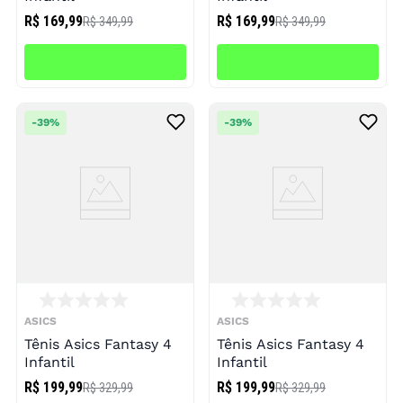
R$ 169,99
R$ 169,99
R$ 349,99
R$ 349,99
-
39%
-
39%
ASICS
ASICS
Tênis Asics Fantasy 4
Tênis Asics Fantasy 4
Infantil
Infantil
R$ 199,99
R$ 199,99
R$ 329,99
R$ 329,99