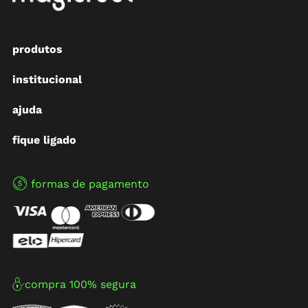
produtos
institucional
ajuda
fique ligado
formas de pagamento
compra 100% segura