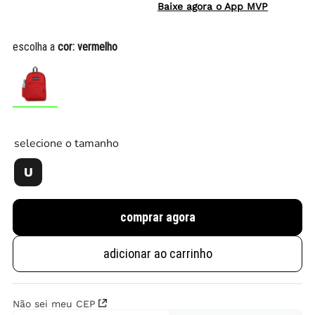
Baixe agora o App MVP
escolha a
cor:
vermelho
selecione o tamanho
U
comprar agora
adicionar ao carrinho
Não sei meu CEP