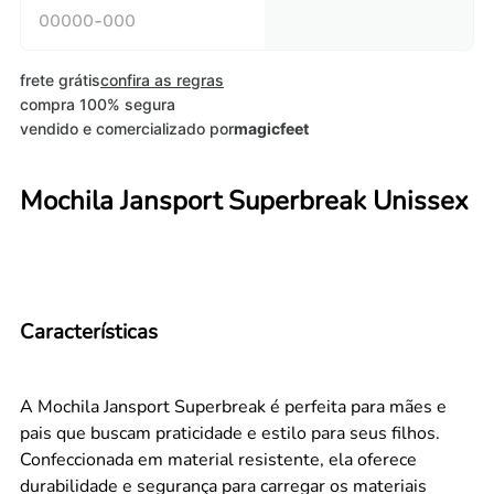
frete grátis
confira as regras
compra 100% segura
vendido e comercializado por
magicfeet
Mochila Jansport Superbreak Unissex
Características
A Mochila Jansport Superbreak é perfeita para mães e
pais que buscam praticidade e estilo para seus filhos.
Confeccionada em material resistente, ela oferece
durabilidade e segurança para carregar os materiais