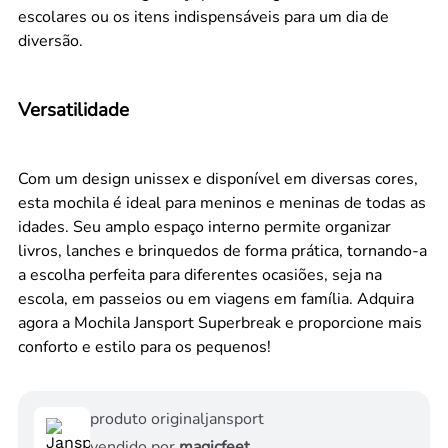
escolares ou os itens indispensáveis para um dia de
diversão.
Versatilidade
Com um design unissex e disponível em diversas cores,
esta mochila é ideal para meninos e meninas de todas as
idades. Seu amplo espaço interno permite organizar
livros, lanches e brinquedos de forma prática, tornando-a
a escolha perfeita para diferentes ocasiões, seja na
escola, em passeios ou em viagens em família. Adquira
agora a Mochila Jansport Superbreak e proporcione mais
conforto e estilo para os pequenos!
produto original
jansport
vendido por
magicfeet