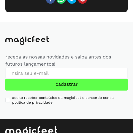
receba as nossas novidades e saiba antes dos
futuros lançamentos!
cadastrar
aceito receber conteúdos da magicfeet e concordo com a
política de privacidade