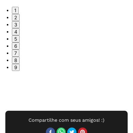
1
2
3
4
5
6
7
8
9