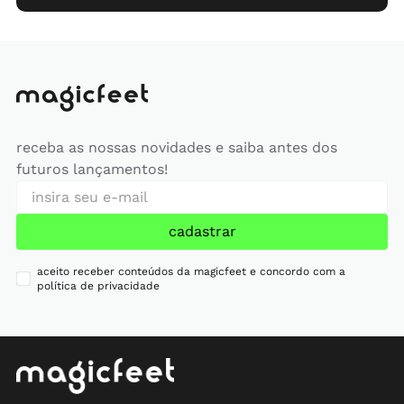
receba as nossas novidades e saiba antes dos
futuros lançamentos!
cadastrar
aceito receber conteúdos da magicfeet e concordo com a
política de privacidade