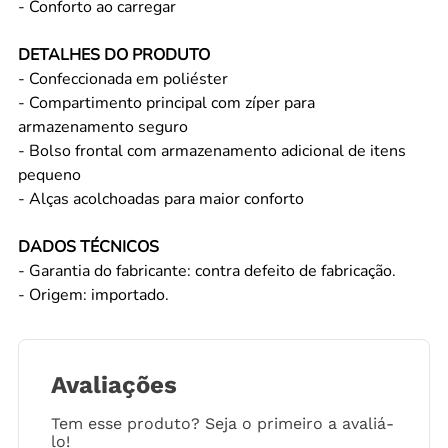
- Conforto ao carregar
DETALHES DO PRODUTO
- Confeccionada em poliéster
- Compartimento principal com zíper para
armazenamento seguro
- Bolso frontal com armazenamento adicional de itens
pequeno
- Alças acolchoadas para maior conforto
DADOS TÉCNICOS
- Garantia do fabricante: contra defeito de fabricação.
- Origem: importado.
Avaliações
Tem esse produto? Seja o primeiro a avaliá-
lo!