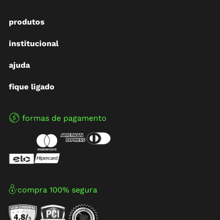
produtos
institucional
ajuda
fique ligado
formas de pagamento
compra 100% segura