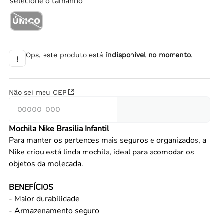
selecione o tamanho
ÚNICO
Ops, este produto está
indisponível no momento
.
!
Não sei meu CEP
Mochila Nike Brasilia Infantil
Para manter os pertences mais seguros e organizados, a
Nike criou está linda mochila, ideal para acomodar os
objetos da molecada.
BENEFÍCIOS
- Maior durabilidade
- Armazenamento seguro