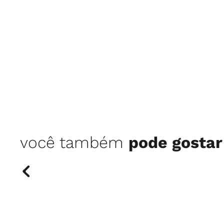
você também
pode gostar