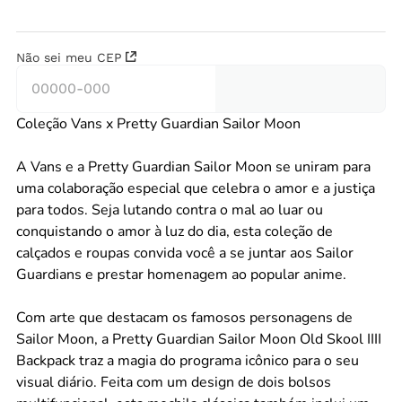
Não sei meu CEP
Coleção Vans x Pretty Guardian Sailor Moon
A Vans e a Pretty Guardian Sailor Moon se uniram para
uma colaboração especial que celebra o amor e a justiça
para todos. Seja lutando contra o mal ao luar ou
conquistando o amor à luz do dia, esta coleção de
calçados e roupas convida você a se juntar aos Sailor
Guardians e prestar homenagem ao popular anime.
Com arte que destacam os famosos personagens de
Sailor Moon, a Pretty Guardian Sailor Moon Old Skool IIII
Backpack traz a magia do programa icônico para o seu
visual diário. Feita com um design de dois bolsos