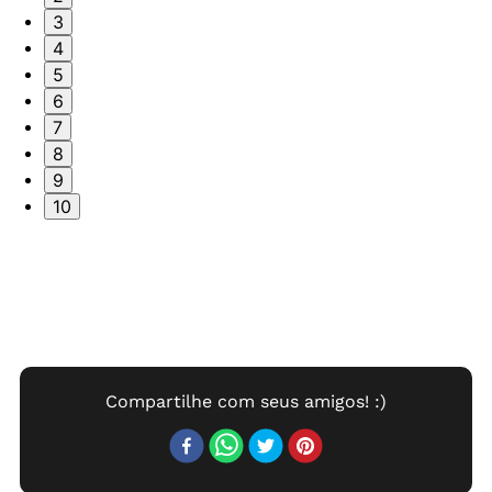
3
4
5
6
7
8
9
10