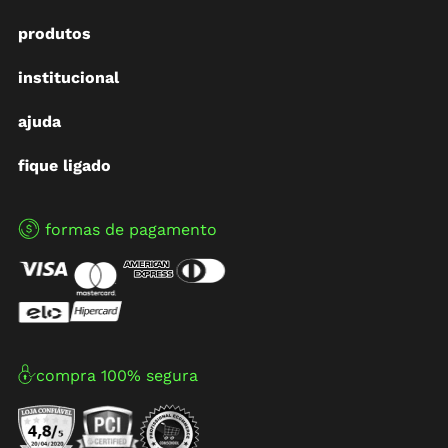
produtos
institucional
ajuda
fique ligado
formas de pagamento
compra 100% segura