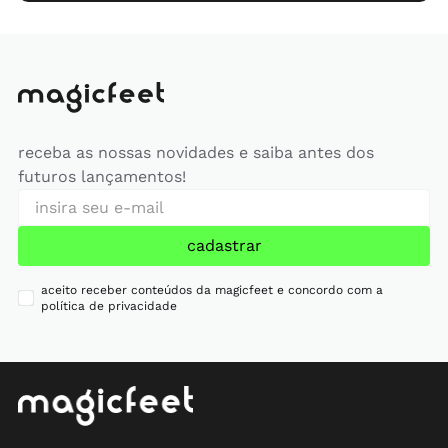
receba as nossas novidades e saiba antes dos
futuros lançamentos!
cadastrar
aceito receber conteúdos da magicfeet e concordo com a
política de privacidade