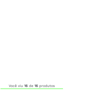
Você viu
16
de
16
produtos