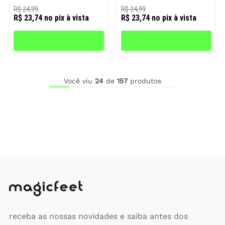
R$ 24,99
R$ 24,99
R$ 23,74
no pix à vista
R$ 23,74
no pix à vista
Você viu
24
de
157
produtos
receba as nossas novidades e saiba antes dos