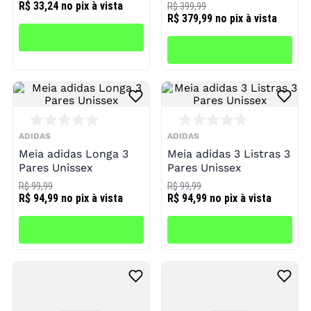
Bag Unissex
R$ 33,24
no pix à vista
R$ 399,99
R$ 379,99
no pix à vista
ADIDAS
ADIDAS
Meia adidas Longa 3
Meia adidas 3 Listras 3
Pares Unissex
Pares Unissex
R$ 99,99
R$ 99,99
R$ 94,99
no pix à vista
R$ 94,99
no pix à vista