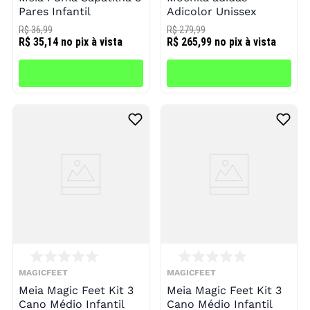
Pares Infantil
Adicolor Unissex
R$ 36,99
R$ 279,99
R$ 35,14
no pix à vista
R$ 265,99
no pix à vista
MAGICFEET
MAGICFEET
Meia Magic Feet Kit 3
Meia Magic Feet Kit 3
Cano Médio Infantil
Cano Médio Infantil