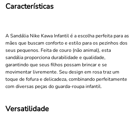
Características
A Sandália Nike Kawa Infantil é a escolha perfeita para as
mães que buscam conforto e estilo para os pezinhos dos
seus pequenos. Feita de couro (não animal), esta
sandália proporciona durabilidade e qualidade,
garantindo que seus filhos possam brincar e se
movimentar livremente. Seu design em rosa traz um
toque de fofura e delicadeza, combinando perfeitamente
com diversas peças do guarda-roupa infantil.
Versatilidade