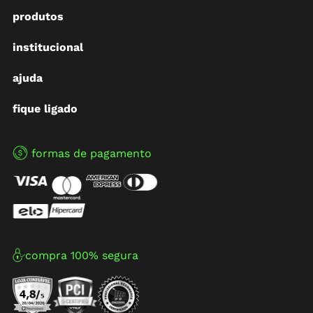
produtos
institucional
ajuda
fique ligado
formas de pagamento
compra 100% segura