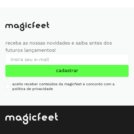
receba as nossas novidades e saiba antes dos
futuros lançamentos!
cadastrar
aceito receber conteúdos da magicfeet e concordo com a
política de privacidade