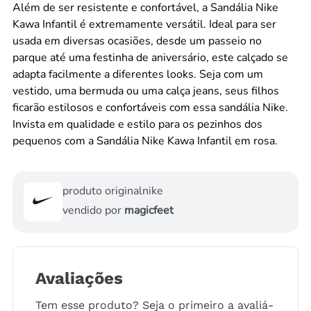
Além de ser resistente e confortável, a Sandália Nike
Kawa Infantil é extremamente versátil. Ideal para ser
usada em diversas ocasiões, desde um passeio no
parque até uma festinha de aniversário, este calçado se
adapta facilmente a diferentes looks. Seja com um
vestido, uma bermuda ou uma calça jeans, seus filhos
ficarão estilosos e confortáveis com essa sandália Nike.
Invista em qualidade e estilo para os pezinhos dos
pequenos com a Sandália Nike Kawa Infantil em rosa.
produto original
nike
vendido por
magicfeet
Avaliações
Tem esse produto? Seja o primeiro a avaliá-