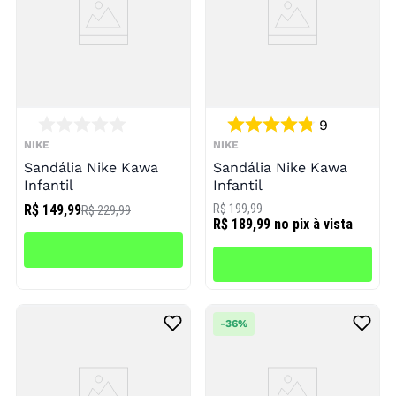
9
NIKE
NIKE
Sandália Nike Kawa
Sandália Nike Kawa
Infantil
Infantil
R$ 149,99
R$ 199,99
R$ 229,99
R$ 189,99
no pix à vista
-
36%