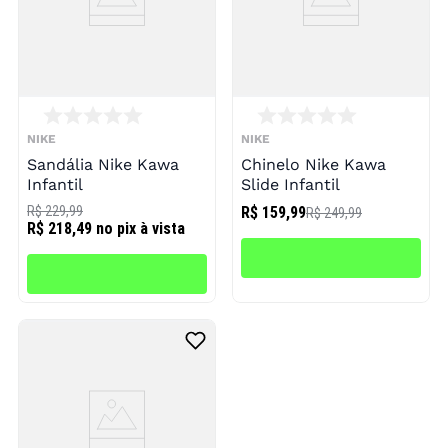
NIKE
NIKE
Sandália Nike Kawa
Chinelo Nike Kawa
Infantil
Slide Infantil
R$ 229,99
R$ 159,99
R$ 249,99
R$ 218,49
no pix à vista