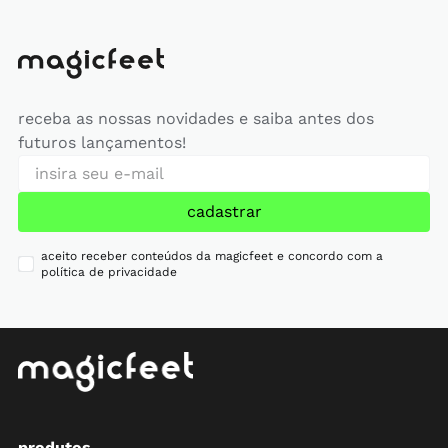
receba as nossas novidades e saiba antes dos
futuros lançamentos!
cadastrar
aceito receber conteúdos da magicfeet e concordo com a
política de privacidade
produtos