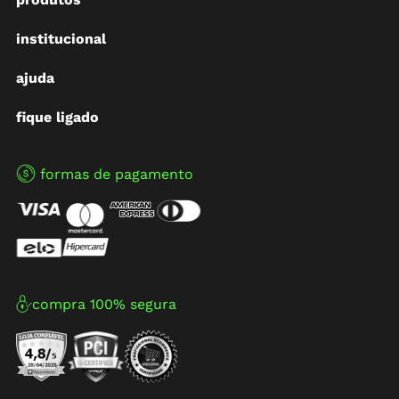
institucional
ajuda
fique ligado
formas de pagamento
compra 100% segura