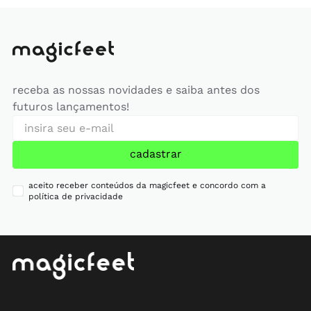
receba as nossas novidades e saiba antes dos
futuros lançamentos!
cadastrar
aceito receber conteúdos da magicfeet e concordo com a
política de privacidade