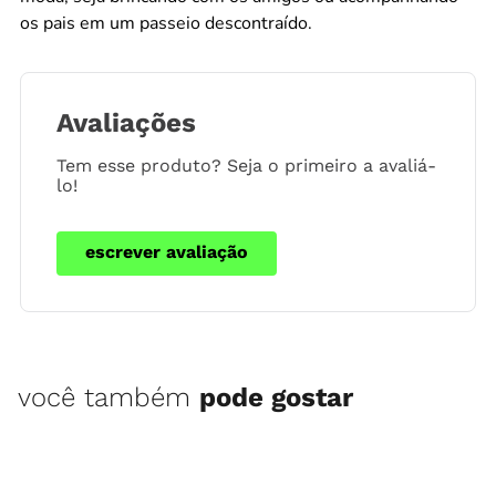
os pais em um passeio descontraído.
Avaliações
Tem esse produto? Seja o primeiro a avaliá-
lo!
escrever avaliação
você também
pode gostar