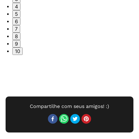
4
5
6
7
8
9
10