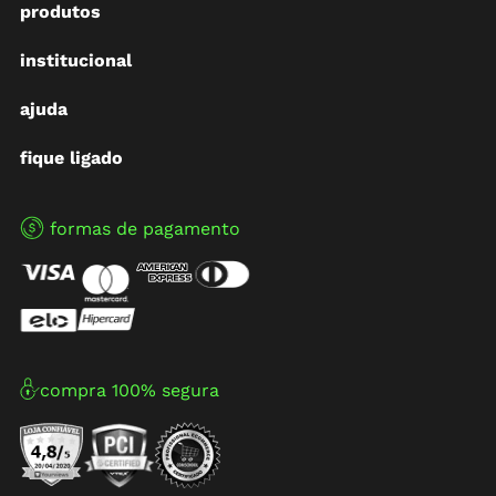
produtos
institucional
ajuda
fique ligado
formas de pagamento
compra 100% segura