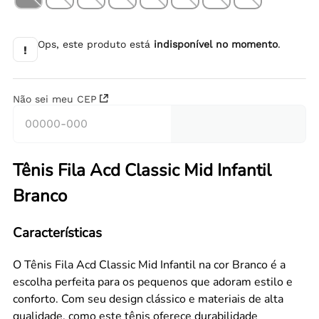
Ops, este produto está
indisponível no momento
.
!
Não sei meu CEP
Tênis Fila Acd Classic Mid Infantil
Branco
Características
O Tênis Fila Acd Classic Mid Infantil na cor Branco é a
escolha perfeita para os pequenos que adoram estilo e
conforto. Com seu design clássico e materiais de alta
qualidade, como este tênis oferece durabilidade