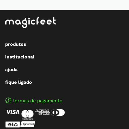
produtos
institucional
ajuda
fique ligado
formas de pagamento