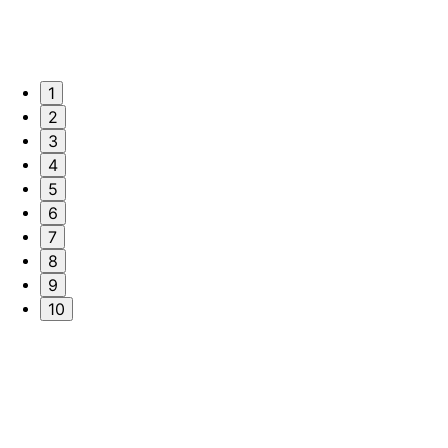
1
2
3
4
5
6
7
8
9
10