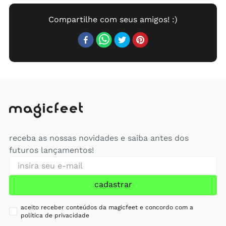
receba as nossas novidades e saiba antes dos
futuros lançamentos!
cadastrar
aceito receber conteúdos da magicfeet e concordo com a
política de privacidade