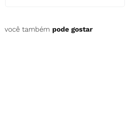
você também
pode gostar