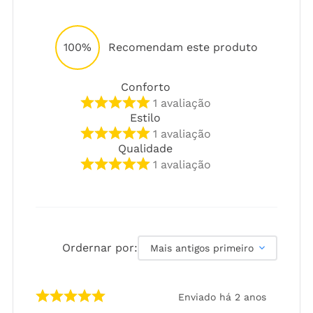
100%
Recomendam este produto
Conforto
1
avaliação
Estilo
1
avaliação
Qualidade
1
avaliação
Ordernar por:
Mais antigos primeiro
Enviado há
2 anos