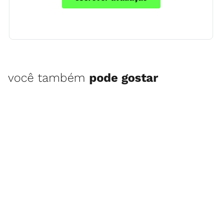
você também
pode gostar