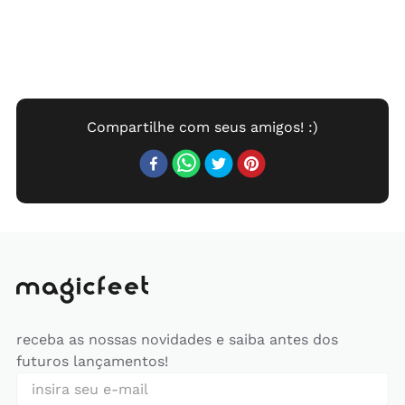
receba as nossas novidades e saiba antes dos
futuros lançamentos!