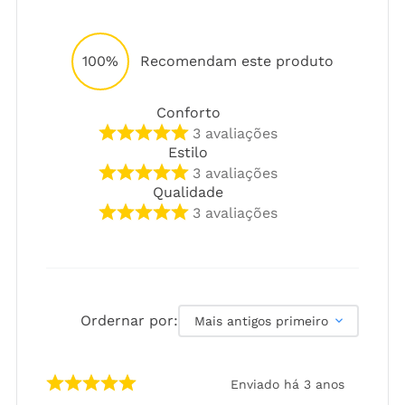
100%
Recomendam este produto
Conforto
3
avaliações
Estilo
3
avaliações
Qualidade
3
avaliações
Ordernar por:
Mais antigos primeiro
Enviado há
3 anos