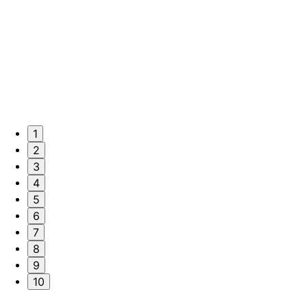
1
2
3
4
5
6
7
8
9
10