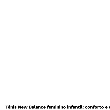
Tênis New Balance feminino infantil: conforto e 