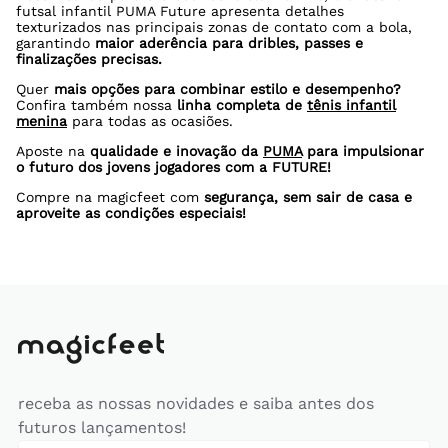
futsal infantil PUMA Future apresenta detalhes
texturizados nas principais zonas de contato com a bola,
garantindo
maior aderência para dribles, passes e
finalizações precisas.
Quer
mais opções para combinar estilo e desempenho?
Confira também nossa
linha completa de
tênis infantil
menina
para todas as ocasiões.
Aposte na
qualidade e inovação da
PUMA
para impulsionar
o futuro dos jovens jogadores com a FUTURE!
Compre na magicfeet com
segurança, sem sair de casa e
aproveite as condições especiais!
receba as nossas novidades e saiba antes dos
futuros lançamentos!