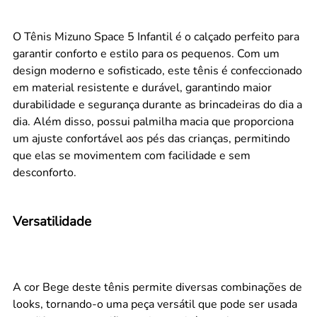
O Tênis Mizuno Space 5 Infantil é o calçado perfeito para
garantir conforto e estilo para os pequenos. Com um
design moderno e sofisticado, este tênis é confeccionado
em material resistente e durável, garantindo maior
durabilidade e segurança durante as brincadeiras do dia a
dia. Além disso, possui palmilha macia que proporciona
um ajuste confortável aos pés das crianças, permitindo
que elas se movimentem com facilidade e sem
desconforto.
Versatilidade
A cor Bege deste tênis permite diversas combinações de
looks, tornando-o uma peça versátil que pode ser usada