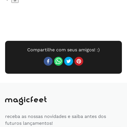
receba as nossas novidades e saiba antes dos
futuros lançamentos!