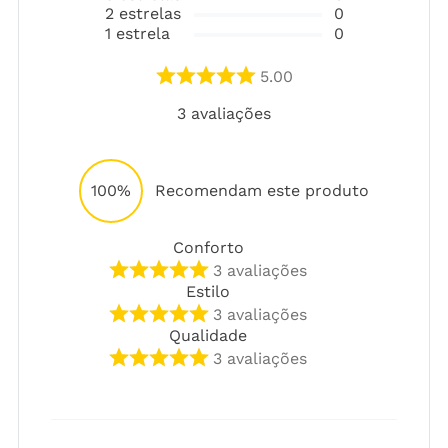
2
estrelas
0
1
estrela
0
5.00
3
avaliações
100%
Recomendam este produto
Conforto
3
avaliações
Estilo
3
avaliações
Qualidade
3
avaliações