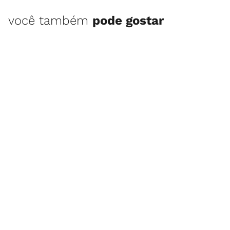
você também
pode gostar