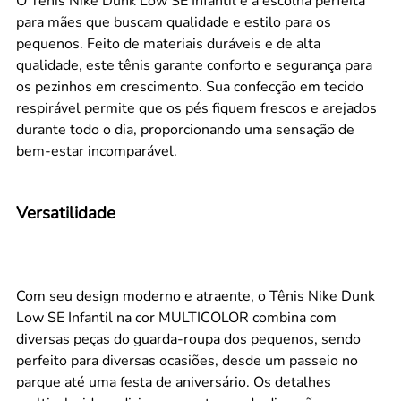
O Tênis Nike Dunk Low SE Infantil é a escolha perfeita
para mães que buscam qualidade e estilo para os
pequenos. Feito de materiais duráveis e de alta
qualidade, este tênis garante conforto e segurança para
os pezinhos em crescimento. Sua confecção em tecido
respirável permite que os pés fiquem frescos e arejados
durante todo o dia, proporcionando uma sensação de
bem-estar incomparável.
Versatilidade
Com seu design moderno e atraente, o Tênis Nike Dunk
Low SE Infantil na cor MULTICOLOR combina com
diversas peças do guarda-roupa dos pequenos, sendo
perfeito para diversas ocasiões, desde um passeio no
parque até uma festa de aniversário. Os detalhes