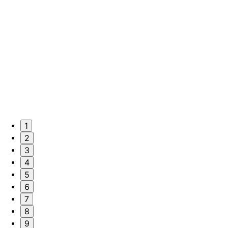
1
2
3
4
5
6
7
8
9