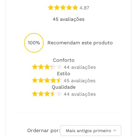
4.87
45
avaliações
100%
Recomendam este produto
Conforto
44
avaliações
Estilo
45
avaliações
Qualidade
44
avaliações
Ordernar por:
Mais antigos primeiro