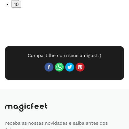
10
receba as nossas novidades e saiba antes dos